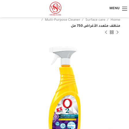
MENU
Multi-Purpose Cleaner
Surface care
Home
منظف ​​متعدد الأغراض 750 مل