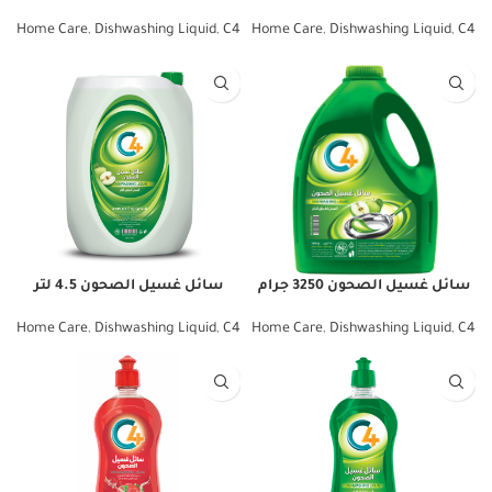
Home Care
,
Dishwashing Liquid
,
C4
Home Care
,
Dishwashing Liquid
,
C4
سائل غسيل الصحون 3250 جرام
سائل غسيل الصحون 4.5 لتر
Home Care
,
Dishwashing Liquid
,
C4
Home Care
,
Dishwashing Liquid
,
C4