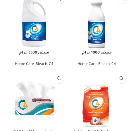
مبيض 1000 جرام
مبيض 3500 جرام
Home Care
,
Bleach
,
C4
Home Care
,
Bleach
,
C4