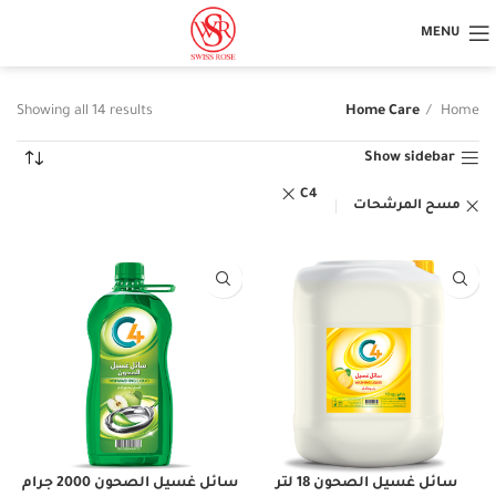
MENU
Showing all 14 results
Home Care
Home
Show sidebar
C4
مسح المرشحات
سائل غسيل الصحون 18 لتر
سائل غسيل الصحون 2000 جرام