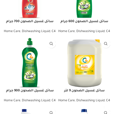
سائل غسيل الصحون 600 جرام
سائل غسيل الصحون 700 جرام
Home Care
,
Dishwashing Liquid
,
C4
Home Care
,
Dishwashing Liquid
,
C4
سائل غسيل الصحون 9 لتر
سائل غسيل الصحون 900 جرام
Home Care
,
Dishwashing Liquid
,
C4
Home Care
,
Dishwashing Liquid
,
C4