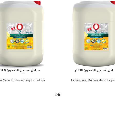
ئل غسيل الصحون 18 لتر
سائل غسيل الصحون 9 لتر
e Care
,
Dishwashing Liquid
,
O2
Home Care
,
Dishwashing Liqui