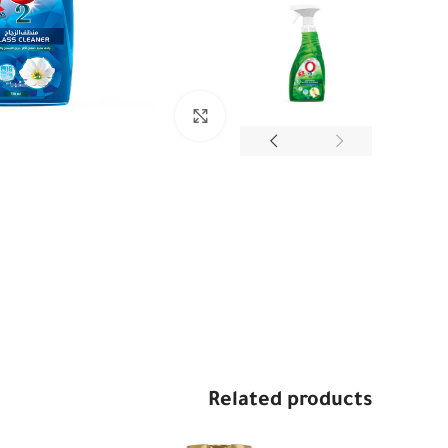
Click to enlarge
Related products