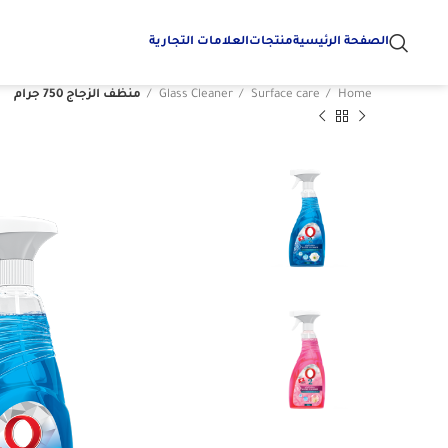
الصفحة الرئيسية
منتجات
العلامات التجارية
Home
Surface care
Glass Cleaner
منظف ​​الزجاج 750 جرام