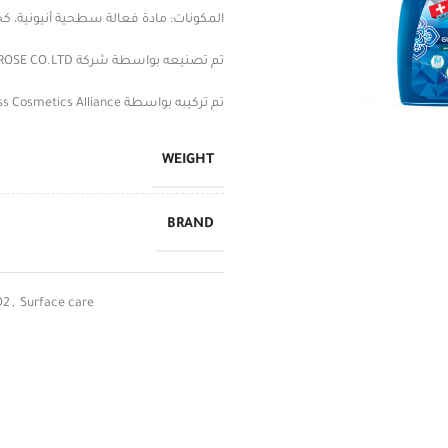
المكونات: مادة فعالة سطحية أنيونية، كحو
تم تصنيعه بواسطة شركة SWISS ROSE CO.LTD
تم تركيبه بواسطة Swiss Cosmetics Alliance
WEIGHT
BRAND
O2
,
Surface care